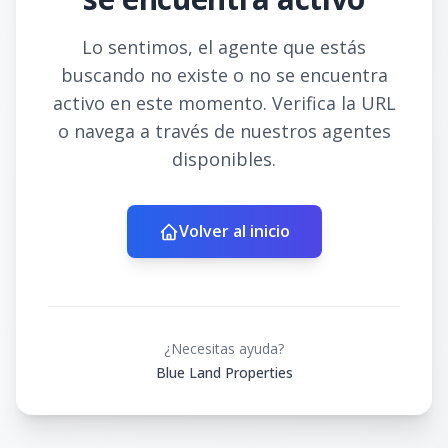
Lo sentimos, el agente que estás
buscando no existe o no se encuentra
activo en este momento. Verifica la URL
o navega a través de nuestros agentes
disponibles.
Volver al inicio
¿Necesitas ayuda?
Blue Land Properties