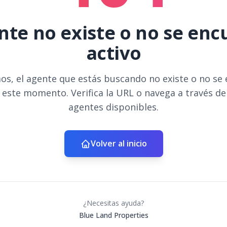
nte no existe o no se en
activo
os, el agente que estás buscando no existe o no se
 este momento. Verifica la URL o navega a través d
agentes disponibles.
Volver al inicio
¿Necesitas ayuda?
Blue Land Properties