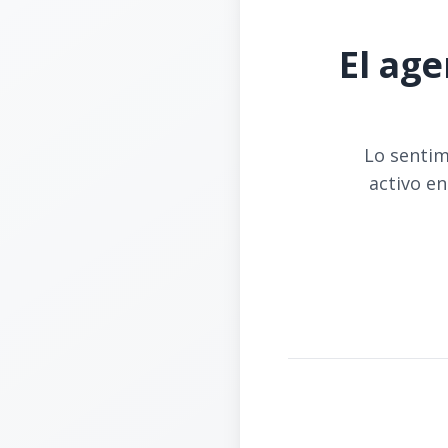
El age
Lo sentim
activo en