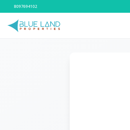
8097694102