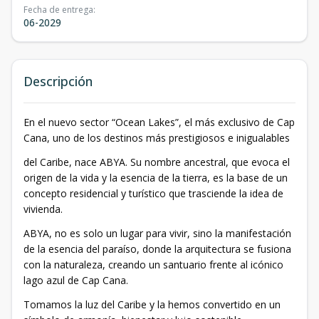
Fecha de entrega
:
06-2029
Descripción
En el nuevo sector “Ocean Lakes”, el más exclusivo de Cap
Cana, uno de los destinos más prestigiosos e inigualables
del Caribe, nace ABYA. Su nombre ancestral, que evoca el
origen de la vida y la esencia de la tierra, es la base de un
concepto residencial y turístico que trasciende la idea de
vivienda.
ABYA, no es solo un lugar para vivir, sino la manifestación
de la esencia del paraíso, donde la arquitectura se fusiona
con la naturaleza, creando un santuario frente al icónico
lago azul de Cap Cana.
Tomamos la luz del Caribe y la hemos convertido en un