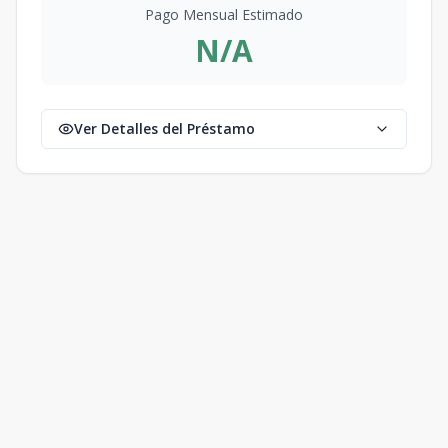
Pago Mensual Estimado
N/A
Ver Detalles del Préstamo