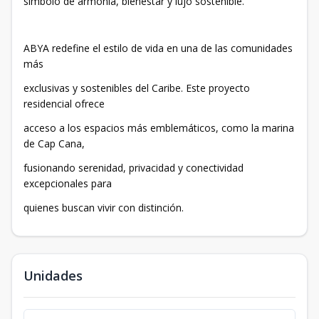
símbolo de armonía, bienestar y lujo sostenible.
ABYA redefine el estilo de vida en una de las comunidades
más
exclusivas y sostenibles del Caribe. Este proyecto
residencial ofrece
acceso a los espacios más emblemáticos, como la marina
de Cap Cana,
fusionando serenidad, privacidad y conectividad
excepcionales para
quienes buscan vivir con distinción.
Unidades