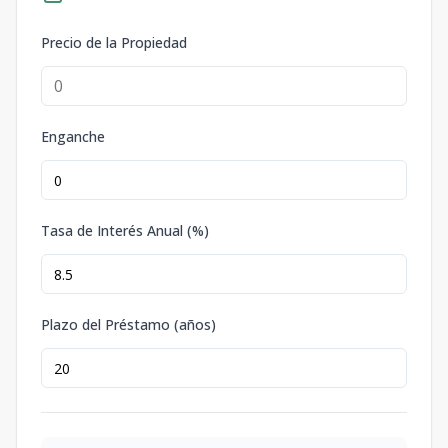
Precio de la Propiedad
Enganche
Tasa de Interés Anual (%)
Plazo del Préstamo (años)