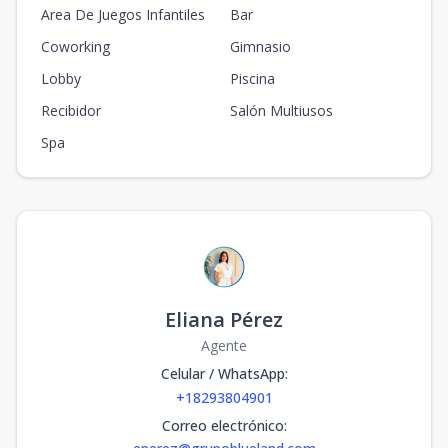
Area De Juegos Infantiles
Bar
Coworking
Gimnasio
Lobby
Piscina
Recibidor
Salón Multiusos
Spa
Eliana Pérez
Agente
Celular / WhatsApp
:
+18293804901
Correo electrónico
: