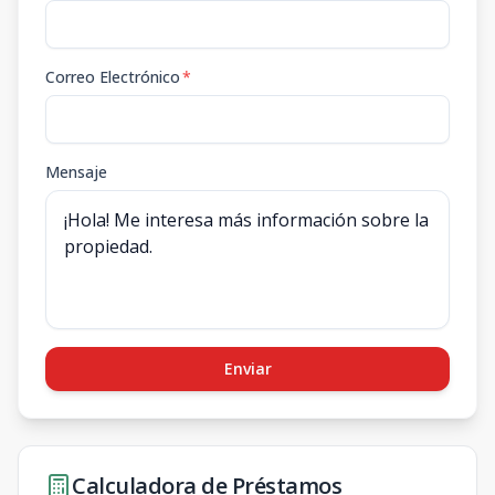
Correo Electrónico
*
Mensaje
Enviar
Calculadora de Préstamos