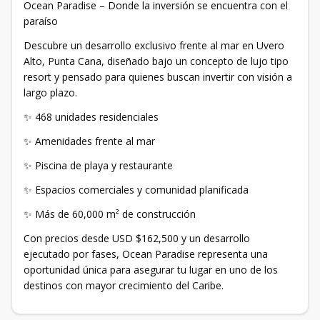
Ocean Paradise – Donde la inversión se encuentra con el
paraíso
Descubre un desarrollo exclusivo frente al mar en Uvero
Alto, Punta Cana, diseñado bajo un concepto de lujo tipo
resort y pensado para quienes buscan invertir con visión a
largo plazo.
✨ 468 unidades residenciales
✨ Amenidades frente al mar
✨ Piscina de playa y restaurante
✨ Espacios comerciales y comunidad planificada
✨ Más de 60,000 m² de construcción
Con precios desde USD $162,500 y un desarrollo
ejecutado por fases, Ocean Paradise representa una
oportunidad única para asegurar tu lugar en uno de los
destinos con mayor crecimiento del Caribe.