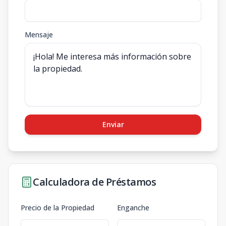
Mensaje
Enviar
Calculadora de Préstamos
Precio de la Propiedad
Enganche