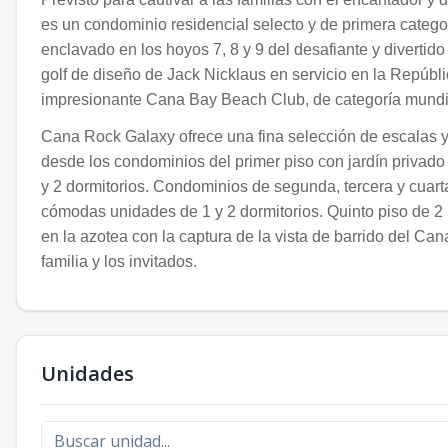
es un condominio residencial selecto y de primera catego
enclavado en los hoyos 7, 8 y 9 del desafiante y divert
golf de diseño de Jack Nicklaus en servicio en la Repúb
impresionante Cana Bay Beach Club, de categoría mundial
Cana Rock Galaxy ofrece una fina selección de escalas y 
desde los condominios del primer piso con jardín privado 
y 2 dormitorios. Condominios de segunda, tercera y cuarta
cómodas unidades de 1 y 2 dormitorios. Quinto piso de 2 
en la azotea con la captura de la vista de barrido del Ca
familia y los invitados.
Unidades