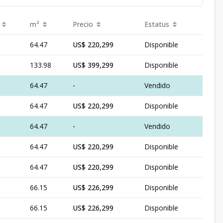
m²
Precio
Estatus
64.47
US$ 220,299
Disponible
133.98
US$ 399,299
Disponible
64.47
-
Vendido
64.47
US$ 220,299
Disponible
64.47
-
Vendido
64.47
US$ 220,299
Disponible
64.47
US$ 220,299
Disponible
66.15
US$ 226,299
Disponible
66.15
US$ 226,299
Disponible