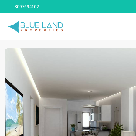
8097694102