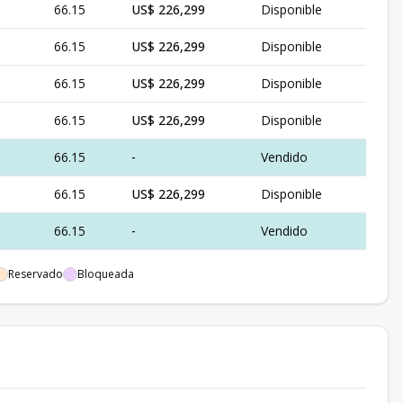
66.15
US$ 226,299
Disponible
66.15
US$ 226,299
Disponible
66.15
US$ 226,299
Disponible
66.15
US$ 226,299
Disponible
66.15
-
Vendido
66.15
US$ 226,299
Disponible
66.15
-
Vendido
66.15
US$ 226,299
Disponible
Reservado
Bloqueada
66.15
-
Vendido
66.15
US$ 226,299
Disponible
141.24
US$ 553,499
Disponible