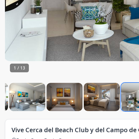
1
/
13
Vive Cerca del Beach Club y del Campo de 