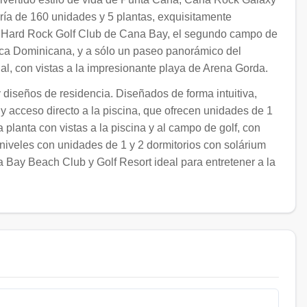
ría de 160 unidades y 5 plantas, exquisitamente
ido Hard Rock Golf Club de Cana Bay, el segundo campo de
lica Dominicana, y a sólo un paseo panorámico del
, con vistas a la impresionante playa de Arena Gorda.
diseños de residencia. Diseñados de forma intuitiva,
y acceso directo a la piscina, que ofrecen unidades de 1
 planta con vistas a la piscina y al campo de golf, con
niveles con unidades de 1 y 2 dormitorios con solárium
na Bay Beach Club y Golf Resort ideal para entretener a la