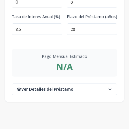
Tasa de Interés Anual (%)
Plazo del Préstamo (años)
Pago Mensual Estimado
N/A
Ver Detalles del Préstamo