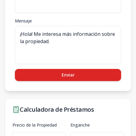
Mensaje
Enviar
Calculadora de Préstamos
Precio de la Propiedad
Enganche