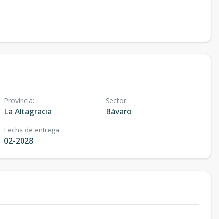
Provincia
:
Sector
:
La Altagracia
Bávaro
Fecha de entrega
:
02-2028