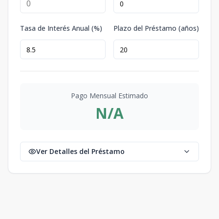
Tasa de Interés Anual (%)
Plazo del Préstamo (años)
Pago Mensual Estimado
N/A
Ver Detalles del Préstamo