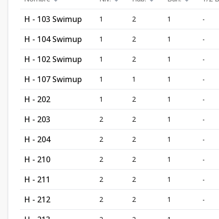
H - 103 Swimup
1
2
1
-
H - 104 Swimup
1
2
1
-
H - 102 Swimup
1
2
1
-
H - 107 Swimup
1
1
1
-
H - 202
1
2
1
-
H - 203
2
2
1
-
H - 204
2
2
1
-
H - 210
2
2
1
-
H - 211
2
2
1
-
H - 212
2
2
1
-