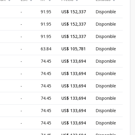
-
91.95
US$ 152,337
Disponible
-
91.95
US$ 152,337
Disponible
-
91.95
US$ 152,337
Disponible
-
63.84
US$ 105,781
Disponible
-
74.45
US$ 133,694
Disponible
-
74.45
US$ 133,694
Disponible
-
74.45
US$ 133,694
Disponible
-
74.45
US$ 133,694
Disponible
-
74.45
US$ 133,694
Disponible
-
74.45
US$ 133,694
Disponible