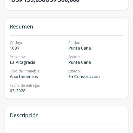
Resumen
Código
:
Ciudad
:
1097
Punta Cana
Provincia
:
Sector
:
La Altagracia
Punta Cana
Tipo de inmueble
:
Estado
:
Apartamentos
En Construcción
Fecha de entrega
:
03-2028
Descripción