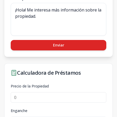
Enviar
Calculadora de Préstamos
Precio de la Propiedad
Enganche