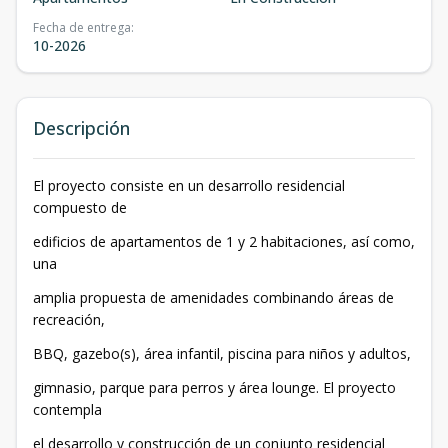
Fecha de entrega
:
10-2026
Descripción
El proyecto consiste en un desarrollo residencial
compuesto de
edificios de apartamentos de 1 y 2 habitaciones, así como,
una
amplia propuesta de amenidades combinando áreas de
recreación,
BBQ, gazebo(s), área infantil, piscina para niños y adultos,
gimnasio, parque para perros y área lounge. El proyecto
contempla
el desarrollo y construcción de un conjunto residencial