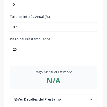
Tasa de Interés Anual (%)
Plazo del Préstamo (años)
Pago Mensual Estimado
N/A
Ver Detalles del Préstamo