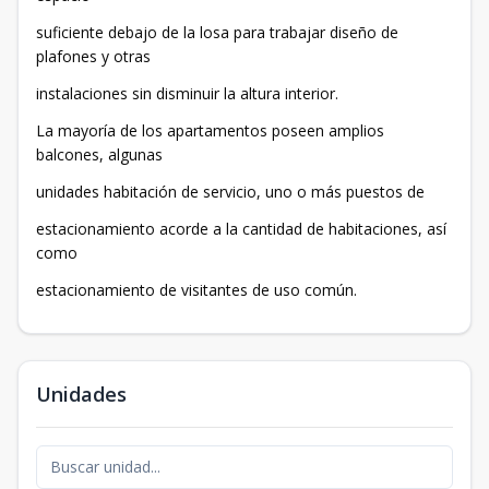
suficiente debajo de la losa para trabajar diseño de
plafones y otras
instalaciones sin disminuir la altura interior.
La mayoría de los apartamentos poseen amplios
balcones, algunas
unidades habitación de servicio, uno o más puestos de
estacionamiento acorde a la cantidad de habitaciones, así
como
estacionamiento de visitantes de uso común.
Unidades