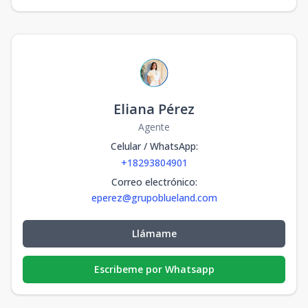
Eliana Pérez
Agente
Celular / WhatsApp
:
+18293804901
Correo electrónico
:
eperez@grupoblueland.com
Llámame
Escribeme por Whatsapp