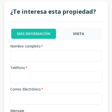
¿Te interesa esta propiedad?
MÁS INFORMACIÓN
VISITA
Nombre completo
*
Teléfono
*
Correo Electrónico
*
Mensaje