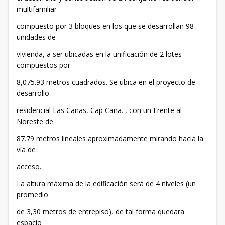
multifamiliar
compuesto por 3 bloques en los que se desarrollan 98
unidades de
vivienda, a ser ubicadas en la unificación de 2 lotes
compuestos por
8,075.93 metros cuadrados. Se ubica en el proyecto de
desarrollo
residencial Las Canas, Cap Cana. , con un Frente al
Noreste de
87.79 metros lineales aproximadamente mirando hacia la
vía de
acceso.
La altura máxima de la edificación será de 4 niveles (un
promedio
de 3,30 metros de entrepiso), de tal forma quedara
espacio