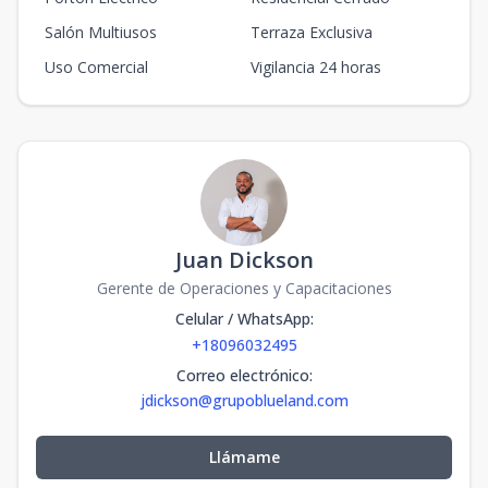
Salón Multiusos
Terraza Exclusiva
Uso Comercial
Vigilancia 24 horas
Juan Dickson
Gerente de Operaciones y Capacitaciones
Celular / WhatsApp
:
+18096032495
Correo electrónico
:
jdickson@grupoblueland.com
Llámame