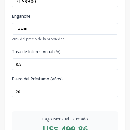
Enganche
20
% del precio de la propiedad
Tasa de Interés Anual (%)
Plazo del Préstamo (años)
Pago Mensual Estimado
US$ 499.86