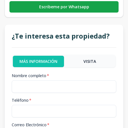
Escribeme por Whatsapp
¿Te interesa esta propiedad?
MÁS INFORMACIÓN
VISITA
Nombre completo
*
Teléfono
*
Correo Electrónico
*