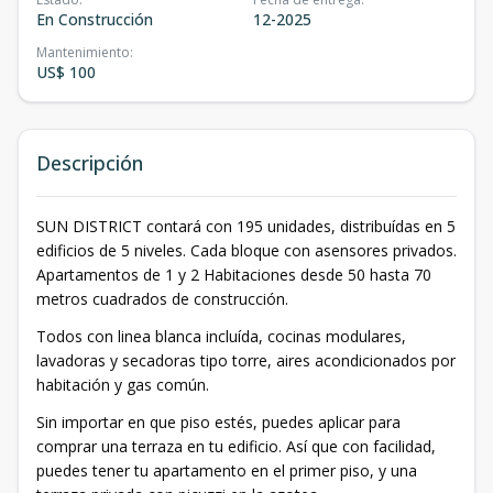
En Construcción
12-2025
Mantenimiento
:
US$ 100
Descripción
SUN DISTRICT contará con 195 unidades, distribuídas en 5
edificios de 5 niveles. Cada bloque con asensores privados.
Apartamentos de 1 y 2 Habitaciones desde 50 hasta 70
metros cuadrados de construcción.
Todos con linea blanca incluída, cocinas modulares,
lavadoras y secadoras tipo torre, aires acondicionados por
habitación y gas común.
Sin importar en que piso estés, puedes aplicar para
comprar una terraza en tu edificio. Así que con facilidad,
puedes tener tu apartamento en el primer piso, y una