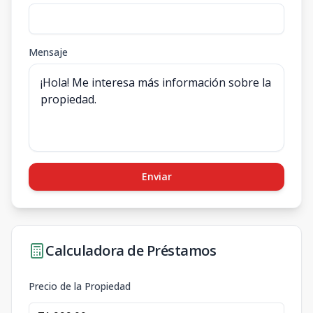
Mensaje
Enviar
Calculadora de Préstamos
Precio de la Propiedad