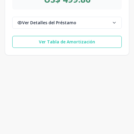
Ver Detalles del Préstamo
Ver Tabla de Amortización