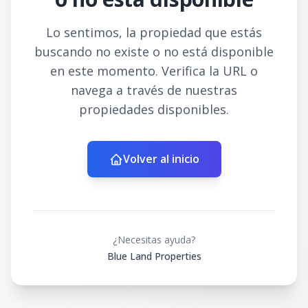
Lo sentimos, la propiedad que estás
buscando no existe o no está disponible
en este momento. Verifica la URL o
navega a través de nuestras
propiedades disponibles.
Volver al inicio
¿Necesitas ayuda?
Blue Land Properties