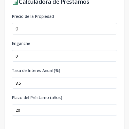
Calculadora de Préstamos
Precio de la Propiedad
Enganche
Tasa de Interés Anual (%)
Plazo del Préstamo (años)