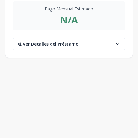
Pago Mensual Estimado
N/A
Ver Detalles del Préstamo